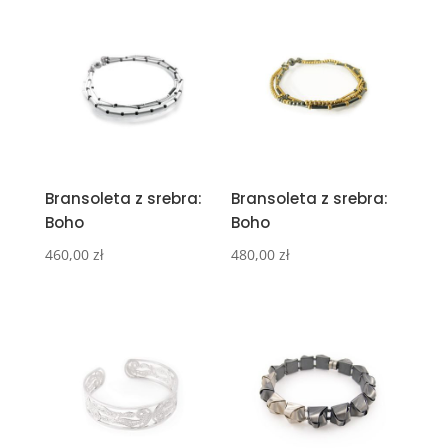
Bransoleta z srebra:
Bransoleta z srebra:
Boho
Boho
460,00
zł
480,00
zł