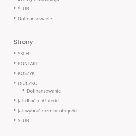
ŚLUB
Dofinansowanie
Strony
SKLEP
KONTAKT
KOSZYK
DIUCZKO
Dofinansowanie
Jak dbać o biżuterię
Jak wybrać rozmiar obrączki
ŚLUB