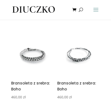
Bransoleta z srebra:
Bransoleta z srebra:
Boho
Boho
460,00
zł
460,00
zł