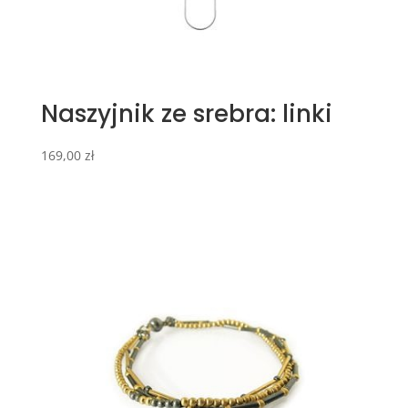
Naszyjnik ze srebra: linki
169,00
zł