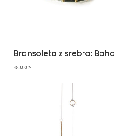
Bransoleta z srebra: Boho
480,00
zł