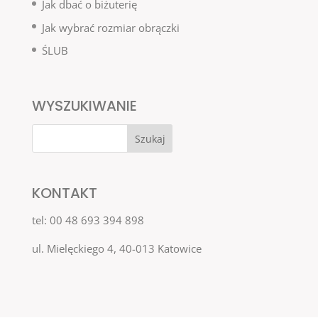
Jak dbać o biżuterię
Jak wybrać rozmiar obrączki
ŚLUB
WYSZUKIWANIE
KONTAKT
tel: 00 48 693 394 898
ul. Mielęckiego 4, 40-013 Katowice