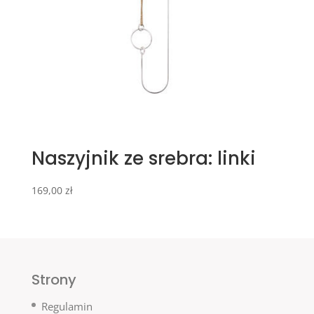
Naszyjnik ze srebra: linki
169,00
zł
Strony
Regulamin