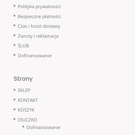
Polityka prywatności
Bezpieczne płatności
Czas i koszt dostawy
Zwroty i reklamacje
ŚLUB
Dofinansowanie
Strony
SKLEP
KONTAKT
KOSZYK
DIUCZKO
Dofinansowanie