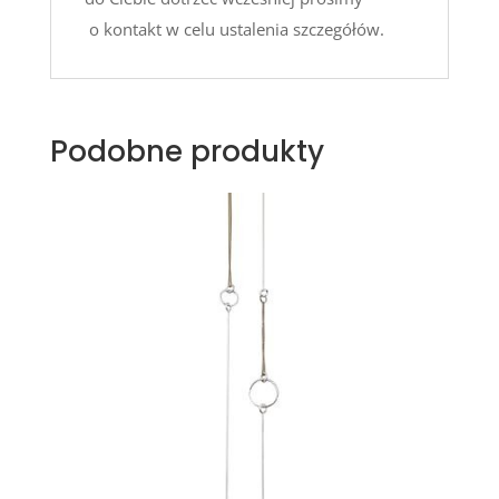
o
kontakt
w celu ustalenia szczegółów.
Podobne produkty