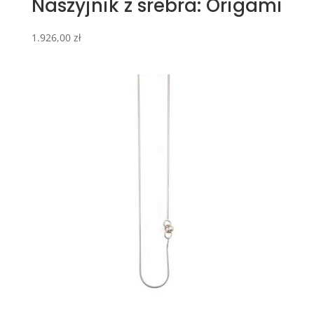
Naszyjnik z srebra: Origami
1.926,00
zł