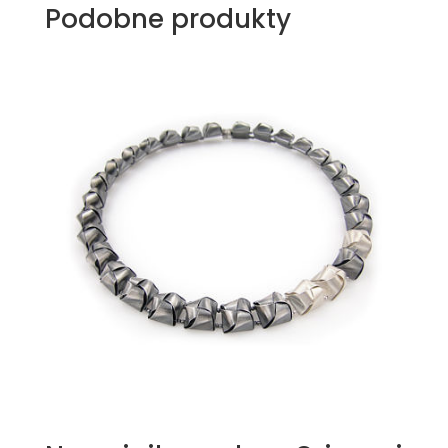
Podobne produkty