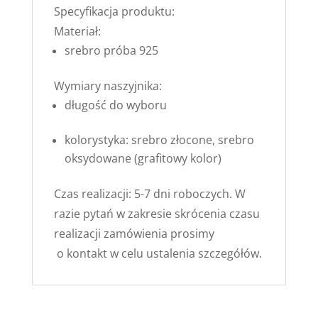
Specyfikacja produktu:
Materiał:
srebro próba 925
Wymiary naszyjnika:
długość do wyboru
kolorystyka: srebro złocone, srebro
oksydowane (grafitowy kolor)
Czas realizacji: 5-7 dni roboczych. W
razie pytań w zakresie skrócenia czasu
realizacji zamówienia prosimy
o
kontakt
w celu ustalenia szczegółów.