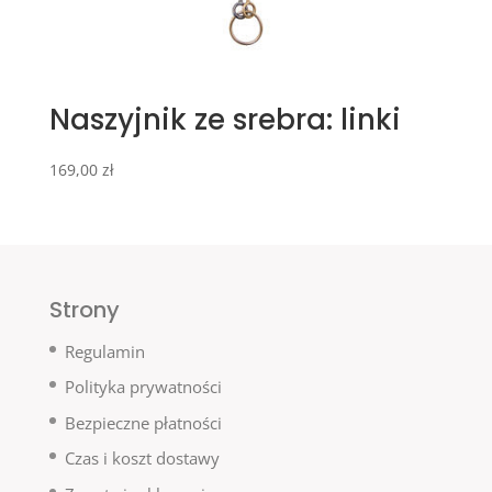
Naszyjnik ze srebra: linki
169,00
zł
Strony
Regulamin
Polityka prywatności
Bezpieczne płatności
Czas i koszt dostawy