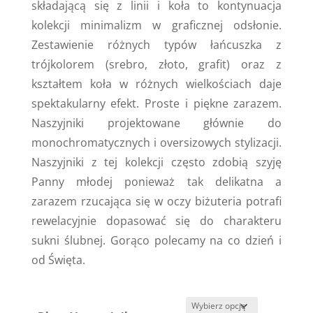
składającą się z linii i koła to kontynuacja
kolekcji minimalizm w graficznej odsłonie.
Zestawienie różnych typów łańcuszka z
trójkolorem (srebro, złoto, grafit) oraz z
kształtem koła w różnych wielkościach daje
spektakularny efekt. Proste i piękne zarazem.
Naszyjniki projektowane głównie do
monochromatycznych i oversizowych stylizacji.
Naszyjniki z tej kolekcji często zdobią szyję
Panny młodej ponieważ tak delikatna a
zarazem rzucająca się w oczy biżuteria potrafi
rewelacyjnie dopasować się do charakteru
sukni ślubnej. Gorąco polecamy na co dzień i
od Święta.