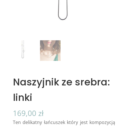
Naszyjnik ze srebra:
linki
169,00
zł
Ten delikatny łańcuszek który jest kompozycją