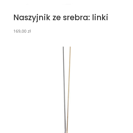
Naszyjnik ze srebra: linki
169,00
zł