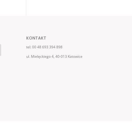
KONTAKT
tel: 00 48 693 394 898
ul. Mielęckiego 4, 40-013 Katowice