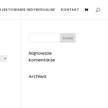
OJEKTOWANIE INDYWIDUALNE
KONTAKT
Najnowsze
komentarze
Archiwa