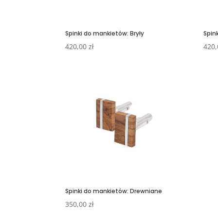
Spinki do mankietów: Bryły
Spin
420,00
zł
420
Spinki do mankietów: Drewniane
350,00
zł