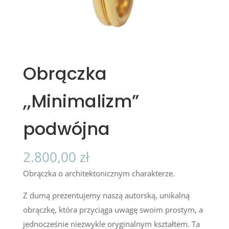
Obrączka
,,Minimalizm”
podwójna
2.800,00
zł
Obrączka o architektonicznym charakterze.
Z dumą prezentujemy naszą autorską, unikalną
obrączkę, która przyciąga uwagę swoim prostym, a
jednocześnie niezwykle oryginalnym kształtem. Ta