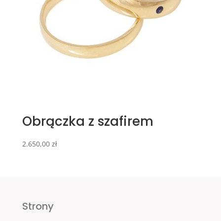
Obrączka z szafirem
2.650,00
zł
Strony