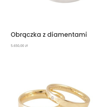
Obrączka z diamentami
5.650,00
zł