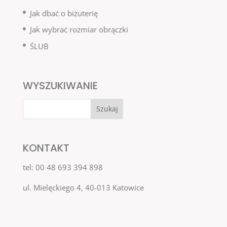
Jak dbać o biżuterię
Jak wybrać rozmiar obrączki
ŚLUB
WYSZUKIWANIE
KONTAKT
tel: 00 48 693 394 898
ul. Mielęckiego 4, 40-013 Katowice