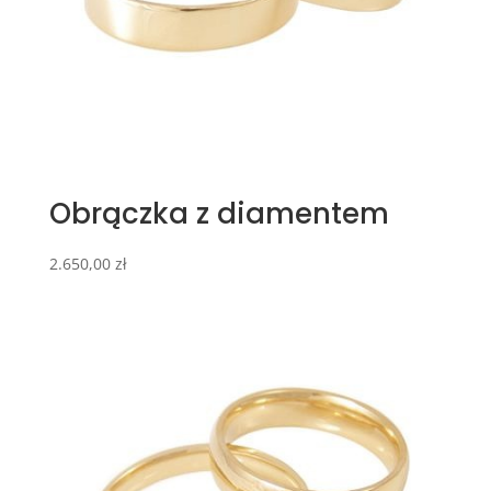
Obrączka z diamentem
2.650,00
zł