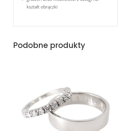
kształt obrączki
Podobne produkty