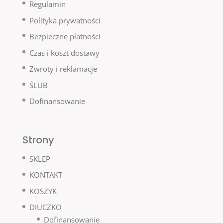
Regulamin
Polityka prywatności
Bezpieczne płatności
Czas i koszt dostawy
Zwroty i reklamacje
ŚLUB
Dofinansowanie
Strony
SKLEP
KONTAKT
KOSZYK
DIUCZKO
Dofinansowanie