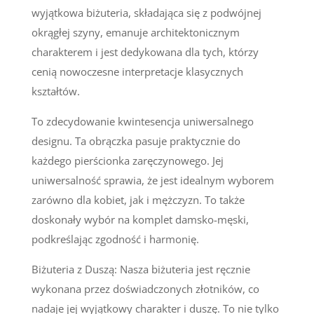
wyjątkowa biżuteria, składająca się z podwójnej
okrągłej szyny, emanuje architektonicznym
charakterem i jest dedykowana dla tych, którzy
cenią nowoczesne interpretacje klasycznych
kształtów.
To zdecydowanie kwintesencja uniwersalnego
designu. Ta obrączka pasuje praktycznie do
każdego pierścionka zaręczynowego. Jej
uniwersalność sprawia, że jest idealnym wyborem
zarówno dla kobiet, jak i mężczyzn. To także
doskonały wybór na komplet damsko-męski,
podkreślając zgodność i harmonię.
Biżuteria z Duszą: Nasza biżuteria jest ręcznie
wykonana przez doświadczonych złotników, co
nadaje jej wyjątkowy charakter i duszę. To nie tylko