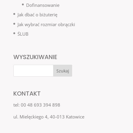
Dofinansowanie
Jak dbać o biżuterię
Jak wybrać rozmiar obrączki
ŚLUB
WYSZUKIWANIE
KONTAKT
tel: 00 48 693 394 898
ul. Mielęckiego 4, 40-013 Katowice