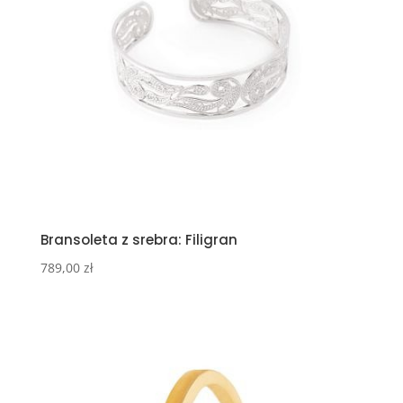
Bransoleta z srebra: Filigran
789,00
zł