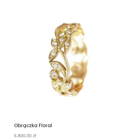
Obrączka Floral
6.800,00
zł