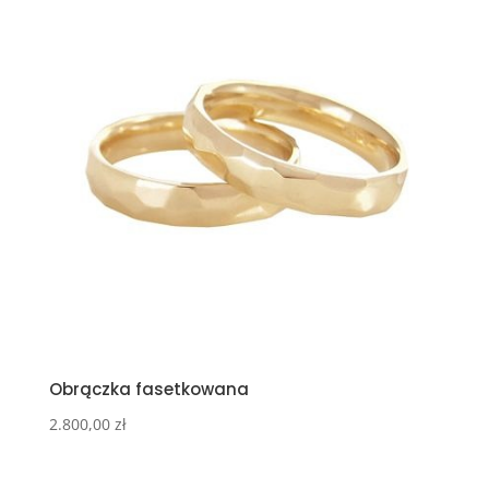
Obrączka fasetkowana
2.800,00
zł