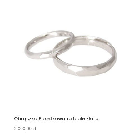
Obrączka Fasetkowana białe złoto
3.000,00
zł