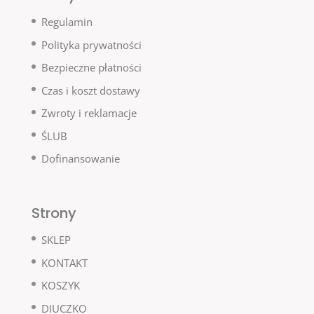
Regulamin
Polityka prywatności
Bezpieczne płatności
Czas i koszt dostawy
Zwroty i reklamacje
ŚLUB
Dofinansowanie
Strony
SKLEP
KONTAKT
KOSZYK
DIUCZKO