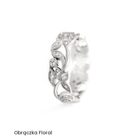
Obrączka Floral