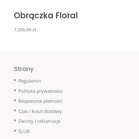
Obrączka Floral
7.200,00
zł
Strony
Regulamin
Polityka prywatności
Bezpieczne płatności
Czas i koszt dostawy
Zwroty i reklamacje
ŚLUB