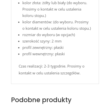
kolor złota: żółty lub biały (do wyboru.
Prosimy o
kontakt
w celu ustalenia
koloru stopu.)
kolor diamentów: (do wyboru. Prosimy
o
kontakt
w celu ustalenia koloru stopu.)
rozmiar do wyboru (w opcjach)
szerokość szyny: 2 mm
profil zewnętrzny: płaski
profil wewnętrzny: płaski
Czas realizacji: 2-3 tygodnie. Prosimy o
kontakt
w celu ustalenia szczegółów.
Podobne produkty