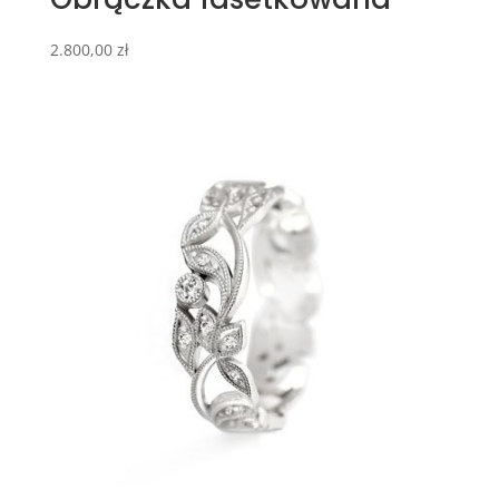
2.800,00
zł