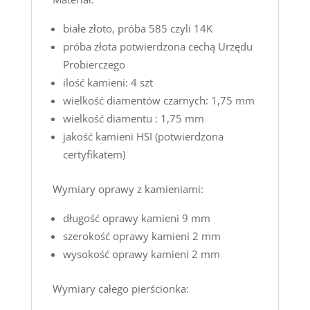
białe złoto, próba 585 czyli 14K
próba złota potwierdzona cechą Urzędu
Probierczego
ilość kamieni: 4 szt
wielkość diamentów czarnych: 1,75 mm
wielkość diamentu : 1,75 mm
jakość kamieni HSI (potwierdzona
certyfikatem)
Wymiary oprawy z kamieniami:
długość oprawy kamieni 9 mm
szerokość oprawy kamieni 2 mm
wysokość oprawy kamieni 2 mm
Wymiary całego pierścionka: