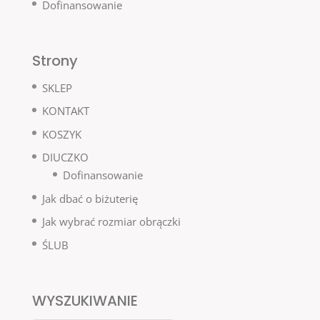
Dofinansowanie
Strony
SKLEP
KONTAKT
KOSZYK
DIUCZKO
Dofinansowanie
Jak dbać o biżuterię
Jak wybrać rozmiar obrączki
ŚLUB
WYSZUKIWANIE