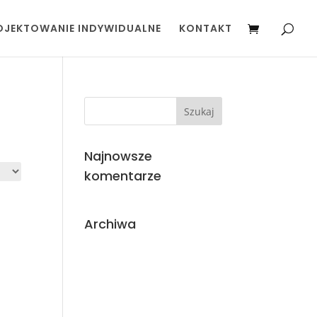
OJEKTOWANIE INDYWIDUALNE
KONTAKT
Najnowsze
komentarze
Archiwa