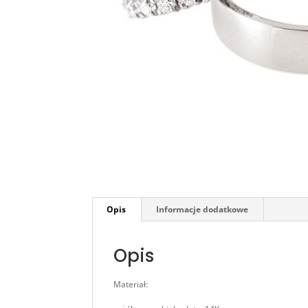
Opis
Informacje dodatkowe
Opis
Materiał: