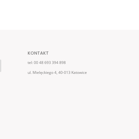
KONTAKT
tel: 00 48 693 394 898
ul. Mielęckiego 4, 40-013 Katowice